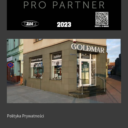
Polityka Prywatności