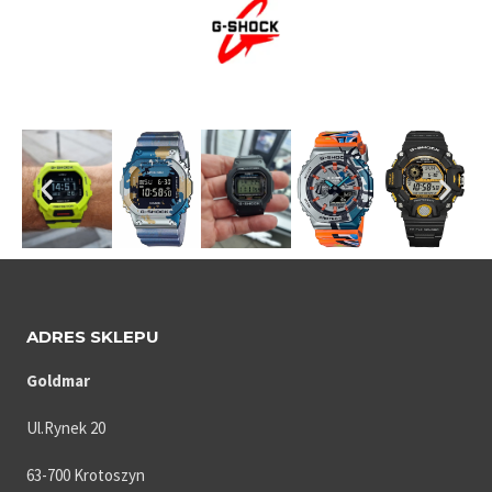
ADRES SKLEPU
Goldmar
Ul.Rynek 20
63-700 Krotoszyn