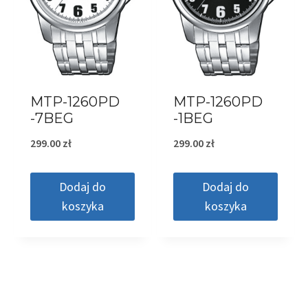
MTP-1260PD
MTP-1260PD
-7BEG
-1BEG
299.00
zł
299.00
zł
Dodaj do
Dodaj do
koszyka
koszyka