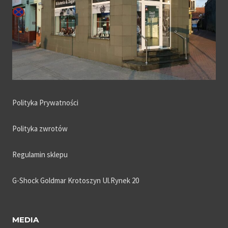
Polityka Prywatności
Polityka zwrotów
Regulamin sklepu
G-Shock Goldmar Krotoszyn Ul.Rynek 20
MEDIA