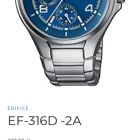
EDIFICE
EF-316D -2A