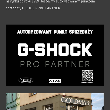
na rynku od roku 1989. Jesteśmy autoryzowanym punktem
sprzedaży G-SHOCK PRO PARTNER