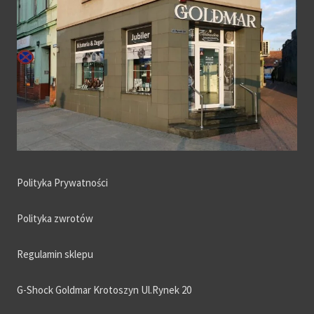
Polityka Prywatności
Polityka zwrotów
Regulamin sklepu
G-Shock Goldmar Krotoszyn Ul.Rynek 20