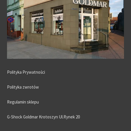
Polityka Prywatności
Polityka zwrotów
Regulamin sklepu
G-Shock Goldmar Krotoszyn Ul.Rynek 20