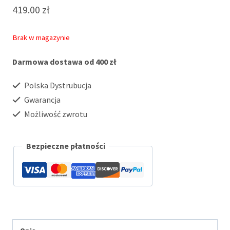
419.00
zł
Brak w magazynie
Darmowa dostawa od 400 zł
Polska Dystrubucja
Gwarancja
Możliwość zwrotu
Bezpieczne płatności