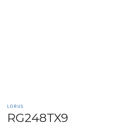
LORUS
RG248TX9