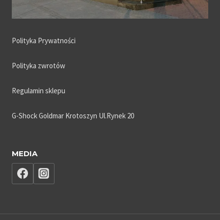
Polityka Prywatności
Polityka zwrotów
Regulamin sklepu
G-Shock Goldmar Krotoszyn Ul.Rynek 20
MEDIA