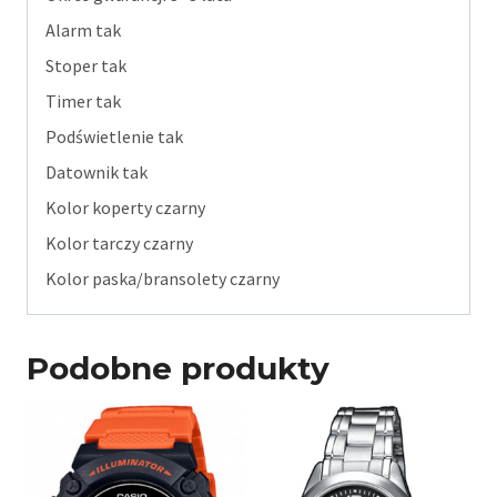
Alarm tak
Stoper tak
Timer tak
Podświetlenie tak
Datownik tak
Kolor koperty czarny
Kolor tarczy czarny
Kolor paska/bransolety czarny
Podobne produkty