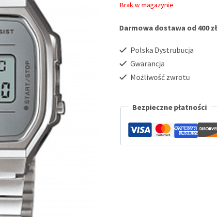
Brak w magazynie
Darmowa dostawa od 400 zł
Polska Dystrubucja
Gwarancja
Możliwość zwrotu
Bezpieczne płatności