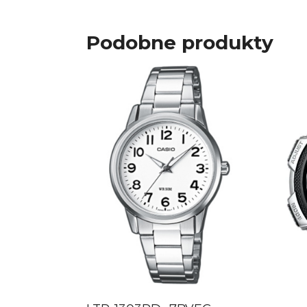
Podobne produkty