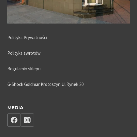
Polityka Prywatności
Polityka zwrotów
Regulamin sklepu
G-Shock Goldmar Krotoszyn Ul.Rynek 20
MEDIA